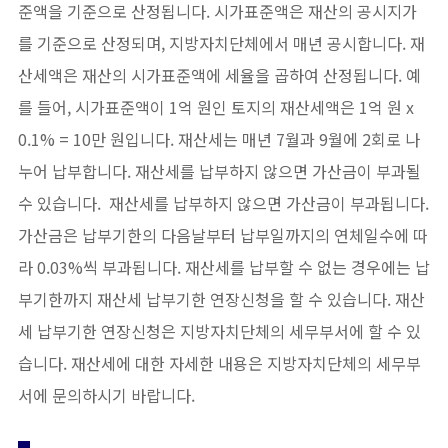
준액을 기준으로 산정됩니다. 시가표준액은 재산의 공시지가
를 기준으로 산정되며, 지방자치단체에서 매년 공시합니다. 재
산세액은 재산의 시가표준액에 세율을 곱하여 산정됩니다. 예
를 들어, 시가표준액이 1억 원인 토지의 재산세액은 1억 원 x
0.1% = 10만 원입니다. 재산세는 매년 7월과 9월에 2회로 나
누어 납부합니다. 재산세를 납부하지 않으면 가산금이 부과될
수 있습니다. 재산세를 납부하지 않으면 가산금이 부과됩니다.
가산금은 납부기한의 다음날부터 납부일까지의 연체일수에 따
라 0.03%씩 부과됩니다. 재산세를 납부할 수 없는 경우에는 납
부기한까지 재산세 납부기한 연장신청을 할 수 있습니다. 재산
세 납부기한 연장신청은 지방자치단체의 세무부서에 할 수 있
습니다. 재산세에 대한 자세한 내용은 지방자치단체의 세무부
서에 문의하시기 바랍니다.