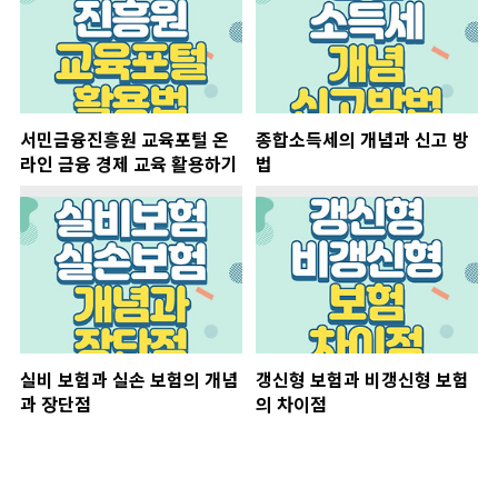
서민금융진흥원 교육포털 온
종합소득세의 개념과 신고 방
라인 금융 경제 교육 활용하기
법
실비 보험과 실손 보험의 개념
갱신형 보험과 비갱신형 보험
과 장단점
의 차이점