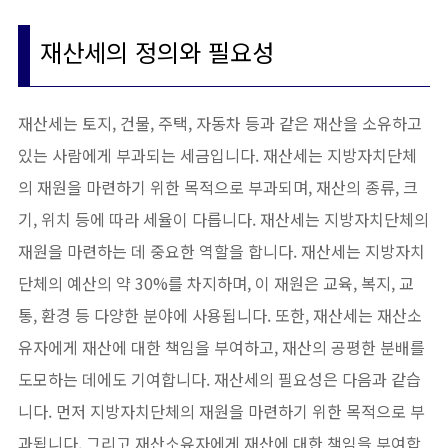
재산세의 정의와 필요성
재산세는 토지, 건물, 주택, 자동차 등과 같은 재산을 소유하고
있는 사람에게 부과되는 세금입니다. 재산세는 지방자치단체
의 재원을 마련하기 위한 목적으로 부과되며, 재산의 종류, 크
기, 위치 등에 따라 세율이 다릅니다. 재산세는 지방자치단체의
재원을 마련하는 데 중요한 역할을 합니다. 재산세는 지방자치
단체의 예산의 약 30%를 차지하며, 이 재원은 교육, 복지, 교
통, 환경 등 다양한 분야에 사용됩니다. 또한, 재산세는 재산소
유자에게 재산에 대한 책임을 부여하고, 재산의 공평한 분배를
도모하는 데에도 기여합니다. 재산세의 필요성은 다음과 같습
니다. 먼저 지방자치단체의 재원을 마련하기 위한 목적으로 부
과됩니다. 그리고 재산소유자에게 재산에 대한 책임을 부여합