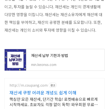
이고, 투자를 늘릴 수 있습니다. 재산세는 개인의 경제생활에
다양한 영향을 미칩니다. 재산세는 재산소유자에게 재산에 대
한 책임을 부여하고, 재산의 공평한 분배를 도모합니다. 또한,
재산세는 개인의 소비와 투자에 영향을 미칠 수 있습니다.
재산세 납부 기한과 방법
min.keonss.com
http://m.coupang.com
광고
재산세 쿠팡 어려운 개념도 쉽게 이해
핵심만 모은 재산세, 단기간 학습! 로켓배송으로 빠르게
시작하세요. 초보자도 걱정 없이 독학! 와우회원 무료반