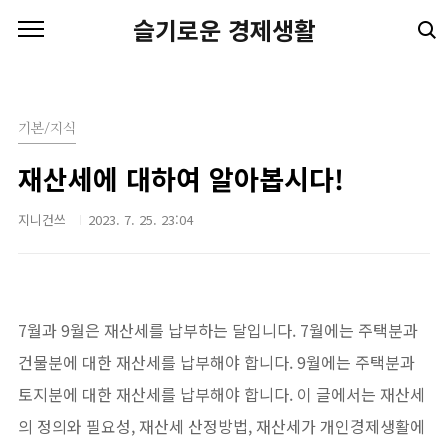
본문 바로가기
슬기로운 경제생활
기본/지식
재산세에 대하여 알아봅시다!
지니건쓰
2023. 7. 25. 23:04
7월과 9월은 재산세를 납부하는 달입니다. 7월에는 주택분과
건물분에 대한 재산세를 납부해야 합니다. 9월에는 주택분과
토지분에 대한 재산세를 납부해야 합니다. 이 글에서는 재산세
의 정의와 필요성, 재산세 산정방법, 재산세가 개인경제생활에