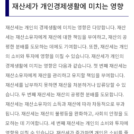
재산세가 개인경제생활에 미치는 영향
재산세는 개인의 경제생활에 미치는 영향은 다양합니다. 재산
세는 재산소유자에게 재산에 대한 책임을 부여하고, 재산의 공
평한 분배를 도모하는 데에도 기여합니다. 또한, 재산세는 개인
의 소비와 투자에 영향을 미칠 수 있습니다. 재산세가 개인의
경제생활에 미치는 영향은 다음과 같습니다. 첫 번째 재산세는
재산소유자에게 재산을 관리하고 유지할 책임을 부여합니다.
재산세를 납부하지 못하면 재산을 처분하거나 압류당할 수 있
습니다. 두 번째 재산세는 재산의 공평한 분배를 도모합니다.
재산세는 재산소유자의 소득과 재산에 따라 차등적으로 부과
됩니다. 재산세는 재산의 불평등을 완화하고, 사회의 안정을 도
모하는 데 기여합니다. 세 번째 재산세는 개인의 소비와 투자에
영향을 미칠 수 있습니다. 재산세가 증가하면 개인은 소비를 줄