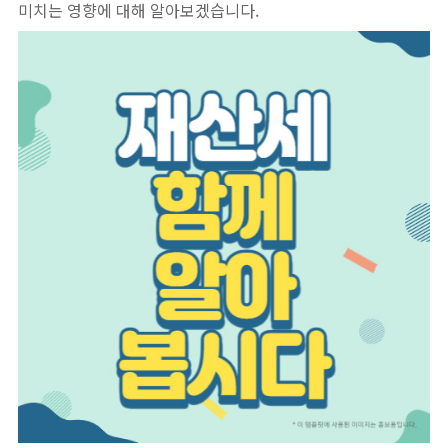
미치는 영향에 대해 알아보겠습니다.