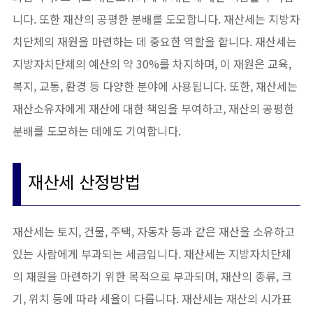
니다. 또한 재산의 공평한 분배를 도모합니다. 재산세는 지방자
치단체의 재원을 마련하는 데 중요한 역할을 합니다. 재산세는
지방자치단체의 예산의 약 30%를 차지하며, 이 재원은 교육,
복지, 교통, 환경 등 다양한 분야에 사용됩니다. 또한, 재산세는
재산소유자에게 재산에 대한 책임을 부여하고, 재산의 공평한
분배를 도모하는 데에도 기여합니다.
재산세 산정방법
재산세는 토지, 건물, 주택, 자동차 등과 같은 재산을 소유하고
있는 사람에게 부과되는 세금입니다. 재산세는 지방자치단체
의 재원을 마련하기 위한 목적으로 부과되며, 재산의 종류, 크
기, 위치 등에 따라 세율이 다릅니다. 재산세는 재산의 시가표