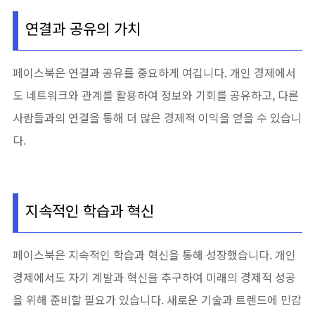
연결과 공유의 가치
페이스북은 연결과 공유를 중요하게 여깁니다. 개인 경제에서
도 네트워크와 관계를 활용하여 정보와 기회를 공유하고, 다른
사람들과의 연결을 통해 더 많은 경제적 이익을 얻을 수 있습니
다.
지속적인 학습과 혁신
페이스북은 지속적인 학습과 혁신을 통해 성장했습니다. 개인
경제에서도 자기 계발과 혁신을 추구하여 미래의 경제적 성공
을 위해 준비할 필요가 있습니다. 새로운 기술과 트렌드에 민감