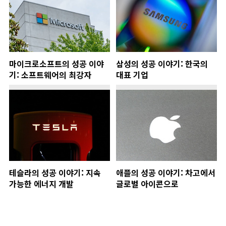
마이크로소프트의 성공 이야
삼성의 성공 이야기: 한국의
기: 소프트웨어의 최강자
대표 기업
테슬라의 성공 이야기: 지속
애플의 성공 이야기: 차고에서
가능한 에너지 개발
글로벌 아이콘으로