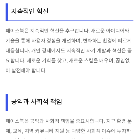
지속적인 혁신
페이스북은 지속적인 혁신을 추구합니다. 새로운 아이디어와
기술을 통해 사용자 경험을 개선하며, 변화하는 환경에 빠르게
대응합니다. 개인 경제에서도 지속적인 자기 계발과 혁신은 중
요합니다. 새로운 기회를 찾고, 새로운 스킬을 배우며, 끊임없
이 발전해야 합니다.
공익과 사회적 책임
페이스북은 공익과 사회적 책임을 중요시합니다. 지구 환경 문
제, 교육, 지역 커뮤니티 지원 등 다양한 사회적 이슈에 투자하