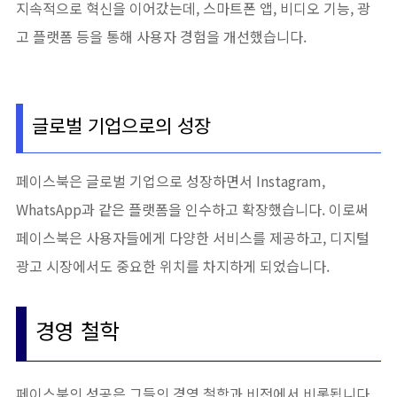
지속적으로 혁신을 이어갔는데, 스마트폰 앱, 비디오 기능, 광
고 플랫폼 등을 통해 사용자 경험을 개선했습니다.
글로벌 기업으로의 성장
페이스북은 글로벌 기업으로 성장하면서 Instagram,
WhatsApp과 같은 플랫폼을 인수하고 확장했습니다. 이로써
페이스북은 사용자들에게 다양한 서비스를 제공하고, 디지털
광고 시장에서도 중요한 위치를 차지하게 되었습니다.
경영 철학
페이스북의 성공은 그들의 경영 철학과 비전에서 비롯됩니다.