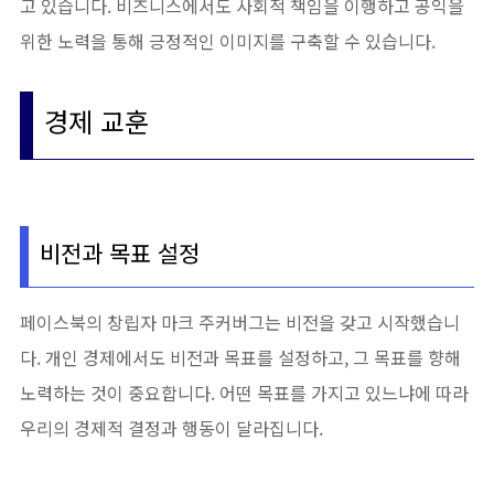
고 있습니다. 비즈니스에서도 사회적 책임을 이행하고 공익을
위한 노력을 통해 긍정적인 이미지를 구축할 수 있습니다.
경제 교훈
비전과 목표 설정
페이스북의 창립자 마크 주커버그는 비전을 갖고 시작했습니
다. 개인 경제에서도 비전과 목표를 설정하고, 그 목표를 향해
노력하는 것이 중요합니다. 어떤 목표를 가지고 있느냐에 따라
우리의 경제적 결정과 행동이 달라집니다.