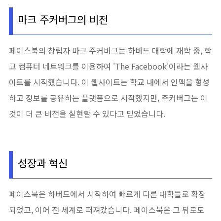
마크 주커버그의 비전
페이스북의 창립자 마크 주커버그는 하버드 대학에 재학 중, 학
교 컴퓨터 네트워크를 이용하여 'The Facebook'이라는 웹사
이트를 시작했습니다. 이 웹사이트는 학교 내에서 인맥을 형성
하고 정보를 공유하는 플랫폼으로 시작했지만, 주커버그는 이
것이 더 큰 비전을 실현할 수 있다고 믿었습니다.
성장과 혁신
페이스북은 하버드에서 시작하여 빠르게 다른 대학들로 확장
되었고, 이어 전 세계로 퍼져갔습니다. 페이스북은 그 뒤로도