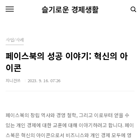
본문 바로가기
슬기로운 경제생활
사업/사례
페이스북의 성공 이야기: 혁신의 아
이콘
지니건쓰
2023. 9. 16. 07:26
페이스북의 창립 역사와 경영 철학, 그리고 이로부터 얻을 수
있는 개인 경제에 대한 교훈에 대해 이야기하려고 합니다. 페이
스북은 혁신의 아이콘으로서 비즈니스와 개인 경제 모두에 영