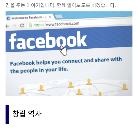
감을 주는 이야기입니다. 함께 알아보도록 하겠습니다.
창립 역사