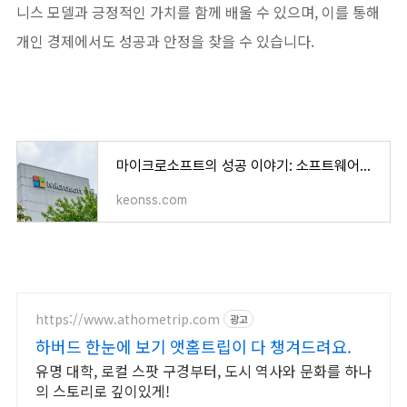
니스 모델과 긍정적인 가치를 함께 배울 수 있으며, 이를 통해
개인 경제에서도 성공과 안정을 찾을 수 있습니다.
마이크로소프트의 성공 이야기: 소프트웨어의 최강자
keonss.com
https://www.athometrip.com
광고
하버드 한눈에 보기 앳홈트립이 다 챙겨드려요.
유명 대학, 로컬 스팟 구경부터, 도시 역사와 문화를 하나
의 스토리로 깊이있게!