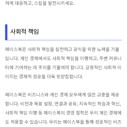
하게 대응하고, 스킬을 발전시키세요.
사회적 책임
페이스북은 사회적 책임을 실천하고 공익을 위한 노력을 기울
입니다. 개인 경제에서도 사회적 책임을 이행하고, 주변 커뮤니
티에 기여하는 데 주의를 기울여야 합니다. 긍정적인 사회적 이
미지는 경제적 성공을 더욱 뒷받침합니다.
페이스북은 비즈니스와 개인 경제 모두에게 많은 교훈을 제공
합니다. 비전과 목표 설정, 연결과 공유, 지속적인 학습과 혁신,
사회적 책임 이행 등 페이스북의 경영 철학은 우리 개인 경제에
도 적용할 수 있습니다. 우리는 페이스북을 통해 성공적인 비즈