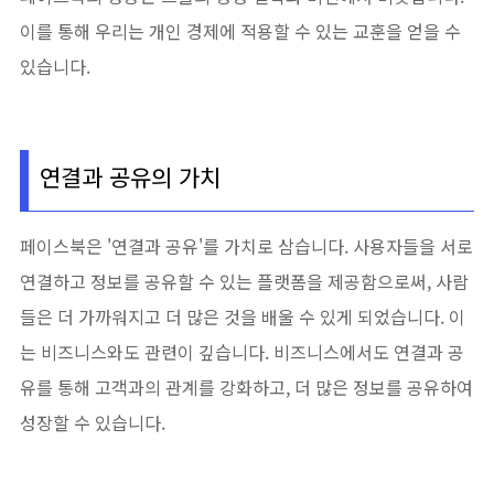
이를 통해 우리는 개인 경제에 적용할 수 있는 교훈을 얻을 수
있습니다.
연결과 공유의 가치
페이스북은 '연결과 공유'를 가치로 삼습니다. 사용자들을 서로
연결하고 정보를 공유할 수 있는 플랫폼을 제공함으로써, 사람
들은 더 가까워지고 더 많은 것을 배울 수 있게 되었습니다. 이
는 비즈니스와도 관련이 깊습니다. 비즈니스에서도 연결과 공
유를 통해 고객과의 관계를 강화하고, 더 많은 정보를 공유하여
성장할 수 있습니다.