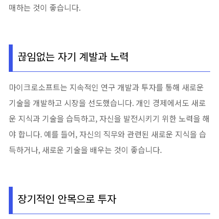
매하는 것이 좋습니다.
끊임없는 자기 계발과 노력
마이크로소프트는 지속적인 연구 개발과 투자를 통해 새로운
기술을 개발하고 시장을 선도했습니다. 개인 경제에서도 새로
운 지식과 기술을 습득하고, 자신을 발전시키기 위한 노력을 해
야 합니다. 예를 들어, 자신의 직무와 관련된 새로운 지식을 습
득하거나, 새로운 기술을 배우는 것이 좋습니다.
장기적인 안목으로 투자