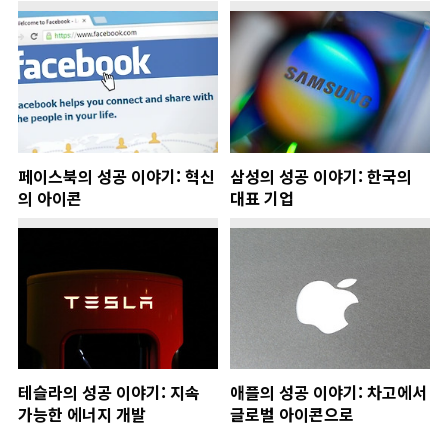
페이스북의 성공 이야기: 혁신
삼성의 성공 이야기: 한국의
의 아이콘
대표 기업
테슬라의 성공 이야기: 지속
애플의 성공 이야기: 차고에서
가능한 에너지 개발
글로벌 아이콘으로