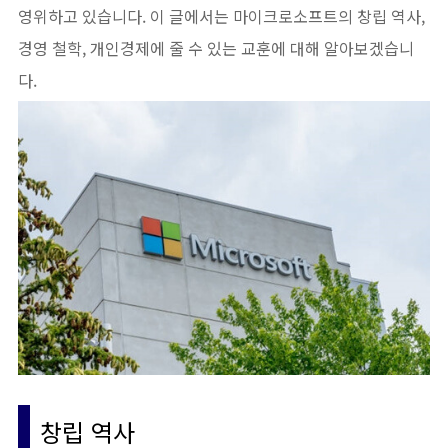
영위하고 있습니다. 이 글에서는 마이크로소프트의 창립 역사,
경영 철학, 개인경제에 줄 수 있는 교훈에 대해 알아보겠습니
다.
창립 역사