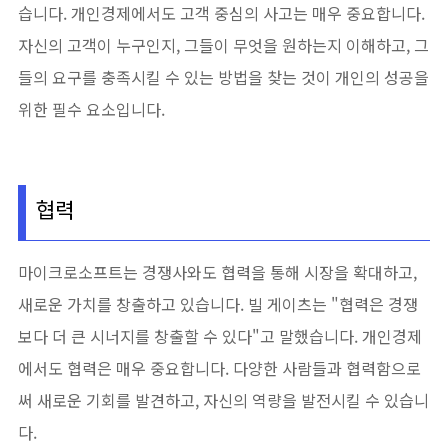
습니다. 개인경제에서도 고객 중심의 사고는 매우 중요합니다.
자신의 고객이 누구인지, 그들이 무엇을 원하는지 이해하고, 그
들의 요구를 충족시킬 수 있는 방법을 찾는 것이 개인의 성공을
위한 필수 요소입니다.
협력
마이크로소프트는 경쟁사와도 협력을 통해 시장을 확대하고,
새로운 가치를 창출하고 있습니다. 빌 게이츠는 "협력은 경쟁
보다 더 큰 시너지를 창출할 수 있다"고 말했습니다. 개인경제
에서도 협력은 매우 중요합니다. 다양한 사람들과 협력함으로
써 새로운 기회를 발견하고, 자신의 역량을 발전시킬 수 있습니
다.