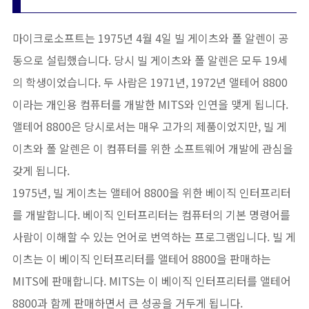
마이크로소프트는 1975년 4월 4일 빌 게이츠와 폴 알렌이 공
동으로 설립했습니다. 당시 빌 게이츠와 폴 알렌은 모두 19세
의 학생이었습니다. 두 사람은 1971년, 1972년 앨테어 8800
이라는 개인용 컴퓨터를 개발한 MITS와 인연을 맺게 됩니다.
앨테어 8800은 당시로서는 매우 고가의 제품이었지만, 빌 게
이츠와 폴 알렌은 이 컴퓨터를 위한 소프트웨어 개발에 관심을
갖게 됩니다.
1975년, 빌 게이츠는 앨테어 8800을 위한 베이직 인터프리터
를 개발합니다. 베이직 인터프리터는 컴퓨터의 기본 명령어를
사람이 이해할 수 있는 언어로 번역하는 프로그램입니다. 빌 게
이츠는 이 베이직 인터프리터를 앨테어 8800을 판매하는
MITS에 판매합니다. MITS는 이 베이직 인터프리터를 앨테어
8800과 함께 판매하면서 큰 성공을 거두게 됩니다.