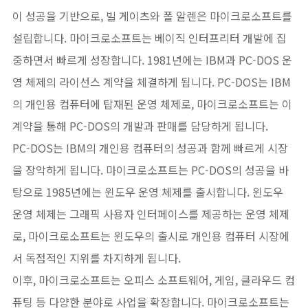
이 성공을 기반으로, 빌 게이츠와 폴 알렌은 마이크로소프트를
설립합니다. 마이크로소프트는 베이직 인터프리터 개발에 집
중하면서 빠르게 성장합니다. 1981년에는 IBM과 PC-DOS 운
영 체제의 라이선스 계약을 체결하게 됩니다. PC-DOS는 IBM
의 개인용 컴퓨터에 탑재된 운영 체제로, 마이크로소프트는 이
계약을 통해 PC-DOS의 개발과 판매를 담당하게 됩니다.
PC-DOS는 IBM의 개인용 컴퓨터의 성공과 함께 빠르게 시장
을 장악하게 됩니다. 마이크로소프트는 PC-DOS의 성공을 바
탕으로 1985년에는 윈도우 운영 체제를 출시합니다. 윈도우
운영 체제는 그래픽 사용자 인터페이스를 제공하는 운영 체제
로, 마이크로소프트는 윈도우의 출시로 개인용 컴퓨터 시장에
서 독점적인 지위를 차지하게 됩니다.
이후, 마이크로소프트는 오피스 소프트웨어, 게임, 클라우드 컴
퓨팅 등 다양한 분야로 사업을 확장합니다. 마이크로소프트는