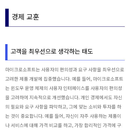
경제 교훈
고객을 최우선으로 생각하는 태도
마이크로소프트는 사용자의 편의성과 요구 사항을 최우선으로
고려한 제품 개발에 집중했습니다. 예를 들어, 마이크로소프트
는 윈도우 운영 체제의 사용자 인터페이스를 사용자의 편의성
을 고려하여 지속적으로 개선했습니다. 개인 경제에서도 자신
의 필요와 요구 사항을 파악하고, 그에 맞는 소비와 투자를 하
는 것이 중요합니다. 예를 들어, 자신이 자주 사용하는 제품이
나 서비스에 대해 가격 비교를 하고, 가장 합리적인 가격에 구