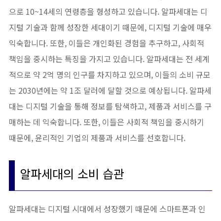
으로 10~14세의 연령층을 형성하고 있습니다. 알파세대는 디
지털 기술과 함께 성장한 세대이기 때문에, 디지털 기술에 매우
익숙합니다. 또한, 이들은 개인화된 경험을 추구하고, 사회적
책임을 중시하는 특징을 가지고 있습니다. 알파세대는 전 세계
적으로 약 2억 명의 인구를 차지하고 있으며, 이들의 소비 규모
는 2030년에는 약 1조 달러에 달할 것으로 예상됩니다. 알파세
대는 디지털 기술을 통해 정보를 탐색하고, 제품과 서비스를 구
매하는 데 익숙합니다. 또한, 이들은 사회적 책임을 중시하기
때문에, 윤리적인 기업의 제품과 서비스를 선호합니다.
알파세대의 소비 습관
알파세대는 디지털 시대에서 성장했기 때문에 스마트폰과 인