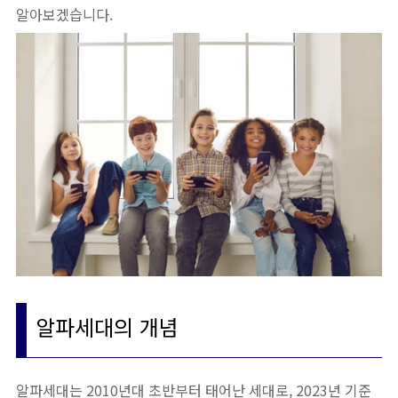
알아보겠습니다.
알파세대의 개념
알파세대는 2010년대 초반부터 태어난 세대로, 2023년 기준