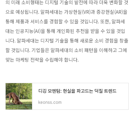
의 미래 소비형태는 디지털 기술의 발전에 따라 더욱 변화할 것
으로 예상됩니다. 알파세대는 가상현실(VR)과 증강현실(AR)을
통해 제품과 서비스를 경험할 수 있을 것입니다. 또한, 알파세
대는 인공지능(AI)을 통해 개인화된 추천을 받을 수 있을 것입
니다. 알파세대는 디지털 기술을 통해 새로운 소비 경험을 창출
할 것입니다. 기업들은 알파세대의 소비 패턴을 이해하고 그에
맞는 마케팅 전략을 수립해야 합니다.
디깅 모멘텀: 현실을 파고드는 덕질 트렌드
keonss.com