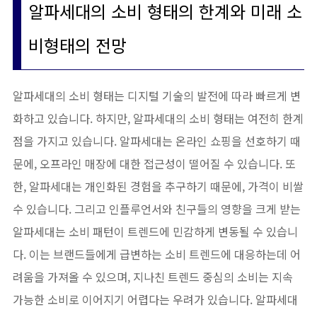
알파세대의 소비 형태의 한계와 미래 소
비형태의 전망
알파세대의 소비 형태는 디지털 기술의 발전에 따라 빠르게 변
화하고 있습니다. 하지만, 알파세대의 소비 형태는 여전히 한계
점을 가지고 있습니다. 알파세대는 온라인 쇼핑을 선호하기 때
문에, 오프라인 매장에 대한 접근성이 떨어질 수 있습니다. 또
한, 알파세대는 개인화된 경험을 추구하기 때문에, 가격이 비쌀
수 있습니다. 그리고 인플루언서와 친구들의 영향을 크게 받는
알파세대는 소비 패턴이 트렌드에 민감하게 변동될 수 있습니
다. 이는 브랜드들에게 급변하는 소비 트렌드에 대응하는데 어
려움을 가져올 수 있으며, 지나친 트렌드 중심의 소비는 지속
가능한 소비로 이어지기 어렵다는 우려가 있습니다. 알파세대