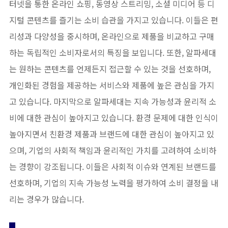
터넷을 통한 온라인 쇼핑, 동영상 스트리밍, 소셜 미디어 등 디
지털 콘텐츠를 즐기는 소비 습관을 가지고 있습니다. 이들은 편
리성과 다양성을 중시하며, 온라인으로 제품을 비교하고 구매
하는 독립적인 소비자로서의 특징을 보입니다. 또한, 알파세대
는 원하는 콘텐츠를 언제든지 접근할 수 있는 것을 선호하며,
개인화된 경험을 제공하는 서비스와 제품에 높은 관심을 가지
고 있습니다. 마지막으로 알파세대는 지속 가능성과 윤리적 소
비에 대한 관심이 높아지고 있습니다. 환경 문제에 대한 인식이
높아지면서 친환경 제품과 브랜드에 대한 관심이 높아지고 있
으며, 기업의 사회적 책임과 윤리적인 가치를 고려하여 소비하
는 경향이 강조됩니다. 이들은 사회적 이슈와 연계된 브랜드를
선호하며, 기업의 지속 가능성 노력을 평가하여 소비 결정을 내
리는 경우가 많습니다.