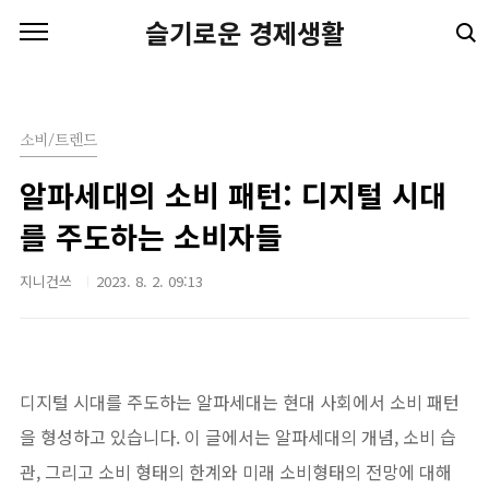
본문 바로가기
슬기로운 경제생활
소비/트렌드
알파세대의 소비 패턴: 디지털 시대
를 주도하는 소비자들
지니건쓰
2023. 8. 2. 09:13
디지털 시대를 주도하는 알파세대는 현대 사회에서 소비 패턴
을 형성하고 있습니다. 이 글에서는 알파세대의 개념, 소비 습
관, 그리고 소비 형태의 한계와 미래 소비형태의 전망에 대해