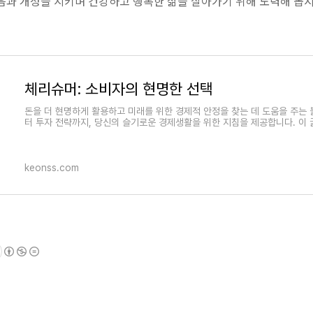
음과 개성을 지키며 건강하고 행복한 삶을 살아가기 위해 노력해 봅시
체리슈머: 소비자의 현명한 선택
돈을 더 현명하게 활용하고 미래를 위한 경제적 안정을 찾는 데 도움을 주는
터 투자 전략까지, 당신의 슬기로운 경제생활을 위한 지침을 제공합니다. 이
keonss.com