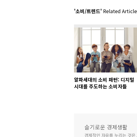
'소비/트렌드'
Related Article
알파세대의 소비 패턴: 디지털
시대를 주도하는 소비자들
슬기로운 경제생활
경제적인 자유를 누리는 것은 