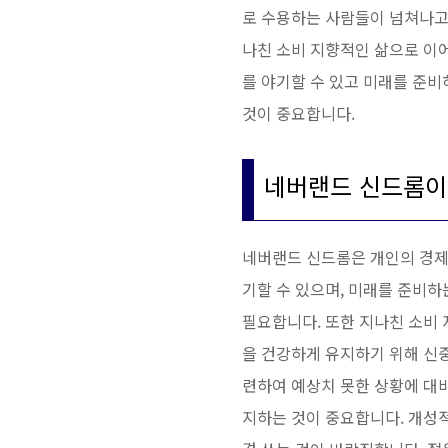
로 수용하는 사람들이 넘쳐나고
나친 소비 지향적인 삶으로 이
를 야기할 수 있고 미래를 준
것이 중요합니다.
네버랜드 신드롬이
네버랜드 신드롬은 개인의 경제
기할 수 있으며, 미래를 준비하
필요합니다. 또한 지나친 소비
을 건강하게 유지하기 위해 신중
련하여 예상치 못한 상황에 대
지하는 것이 중요합니다. 개성적