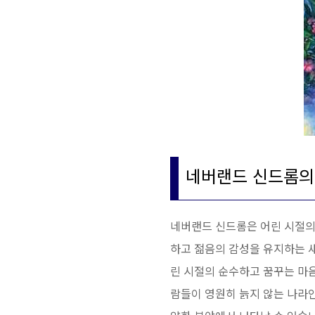
네버랜드 신드롬의
네버랜드 신드롬은 어린 시절의
하고 젊음의 감성을 유지하는 새
린 시절의 순수하고 꿈꾸는 마음
람들이 영원히 늙지 않는 나라