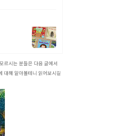
 모르시는 분들은 다음 글에서
에 대해 알아볼테니 읽어보시길