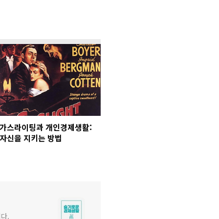
가스라이팅과 개인경제생활:
자신을 지키는 방법
다.