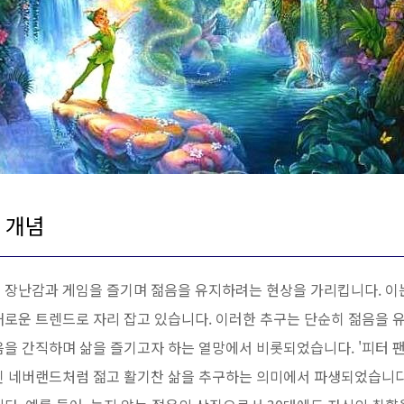
 개념
 장난감과 게임을 즐기며 젊음을 유지하려는 현상을 가리킵니다. 이
로운 트렌드로 자리 잡고 있습니다. 이러한 추구는 단순히 젊음을 유
을 간직하며 삶을 즐기고자 하는 열망에서 비롯되었습니다. '피터 팬
인 네버랜드처럼 젊고 활기찬 삶을 추구하는 의미에서 파생되었습니다