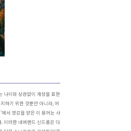
는 나이와 상관없이 개성을 표현
지하기 위한 것뿐만 아니라, 어
'에서 영감을 받은 이 용어는 사
. 이러한 네버랜드 신드롬은 다