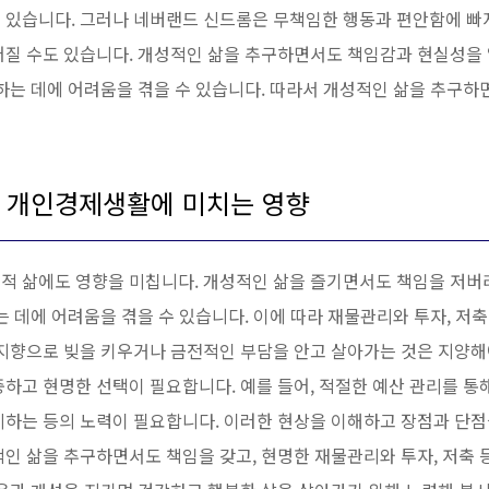
 있습니다. 그러나 네버랜드 신드롬은 무책임한 행동과 편안함에 빠지
어질 수도 있습니다. 개성적인 삶을 추구하면서도 책임감과 현실성을 
비하는 데에 어려움을 겪을 수 있습니다. 따라서 개성적인 삶을 추구
 개인경제생활에 미치는 영향
적 삶에도 영향을 미칩니다. 개성적인 삶을 즐기면서도 책임을 저버
는 데에 어려움을 겪을 수 있습니다. 이에 따라 재물관리와 투자, 저
 지향으로 빚을 키우거나 금전적인 부담을 안고 살아가는 것은 지양해
하고 현명한 선택이 필요합니다. 예를 들어, 적절한 예산 관리를 통
비하는 등의 노력이 필요합니다. 이러한 현상을 이해하고 장점과 단점
인 삶을 추구하면서도 책임을 갖고, 현명한 재물관리와 투자, 저축 