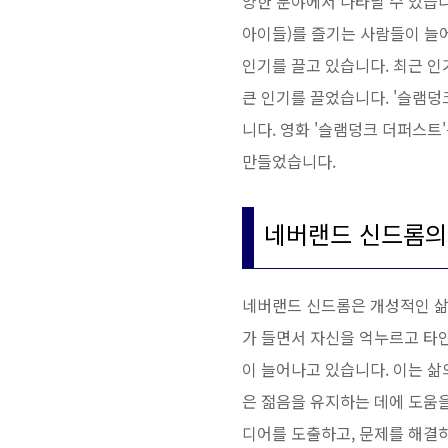
양한 분야에서 나타날 수 있습니
아이들)를 즐기는 사람들이 늘
인기를 끌고 있습니다. 최근 인
큰 인기를 끌었습니다. '슬램덩
니다. 영화 '슬램덩크 더퍼스트
만들었습니다.
네버랜드 신드롬의
네버랜드 신드롬은 개성적인 삶
가 들면서 자신을 억누르고 타
이 늘어나고 있습니다. 이는 삶
은 젊음을 유지하는 데에 도움
디어를 도출하고, 문제를 해결하