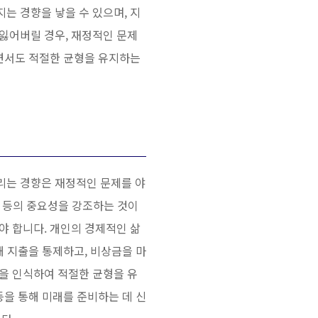
는 경향을 낳을 수 있으며, 지
잃어버릴 경우, 재정적인 문제
하면서도 적절한 균형을 유지하는
리는 경향은 재정적인 문제를 야
축 등의 중요성을 강조하는 것이
야 합니다. 개인의 경제적인 삶
해 지출을 통제하고, 비상금을 마
을 인식하여 적절한 균형을 유
등을 통해 미래를 준비하는 데 신