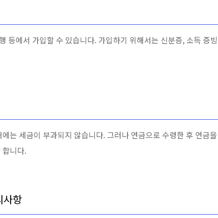
은행 등에서 가입할 수 있습니다. 가입하기 위해서는 신분증, 소득 증빙
때에는 세금이 부과되지 않습니다. 그러나 연금으로 수령한 후 연금을
 합니다.
의사항