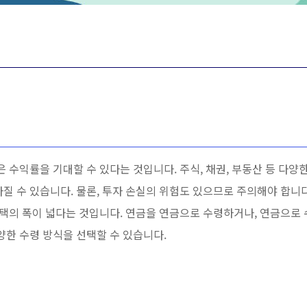
은 수익률을 기대할 수 있다는 것입니다. 주식, 채권, 부동산 등 다
질 수 있습니다. 물론, 투자 손실의 위험도 있으므로 주의해야 합니다
선택의 폭이 넓다는 것입니다. 연금을 연금으로 수령하거나, 연금으로
양한 수령 방식을 선택할 수 있습니다.