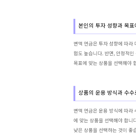
본인의 투자 성향과 목표
변액 연금은 투자 성향에 따라 
험도 높습니다. 반면, 안정적인
목표에 맞는 상품을 선택해야 
상품의 운용 방식과 수수
변액 연금은 운용 방식에 따라 
에 맞는 상품을 선택해야 합니다
낮은 상품을 선택하는 것이 좋