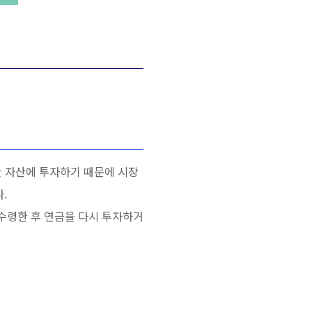
양한 자산에 투자하기 때문에 시장
.
 수령한 후 연금을 다시 투자하거