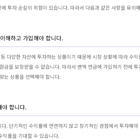
에 투자 손실의 위험이 있습니다. 따라서 다음과 같은 사항을 유의해
 이해하고 가입해야 합니다.
산 등 다양한 자산에 투자하는 상품이기 때문에 시장 상황에 따라 수익
 원금을 보장받을 수 없습니다. 따라서 변액 연금에 가입하기 전에 
 맞는 상품을 선택해야 합니다.
야 합니다.
니다. 단기적인 수익률에 연연하지 않고 장기적인 관점에서 투자해야 
수익률을 기대할 수 있습니다.