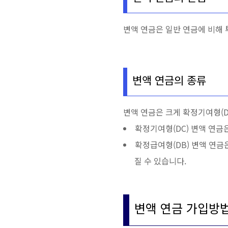
변액 연금은 일반 연금에 비해 
변액 연금의 종류
변액 연금은 크게 확정기여형(D
확정기여형(DC) 변액 연금
확정급여형(DB) 변액 연금
질 수 있습니다.
변액 연금 가입방