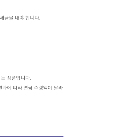
 세금을 내야 합니다.
되는 상품입니다.
 결과에 따라 연금 수령액이 달라