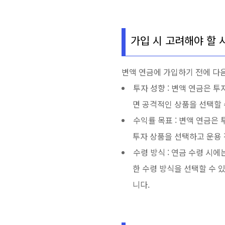
가입 시 고려해야 할 
변액 연금에 가입하기 전에 다
투자 성향 : 변액 연금은 
면 공격적인 상품을 선택할 
수익률 목표 : 변액 연금은
투자 상품을 선택하고 운용 
수령 방식 : 연금 수령 시
한 수령 방식을 선택할 수 
니다.