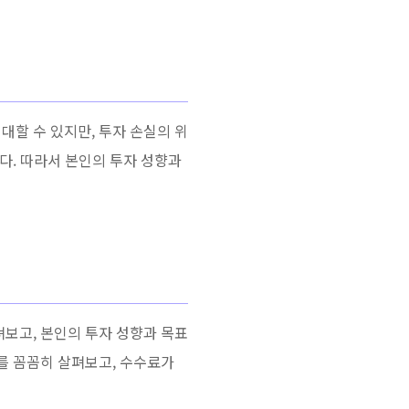
대할 수 있지만, 투자 손실의 위
니다. 따라서 본인의 투자 성향과
펴보고, 본인의 투자 성향과 목표
료를 꼼꼼히 살펴보고, 수수료가