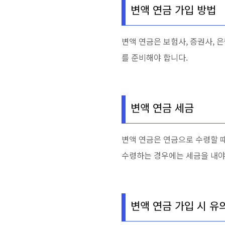
변액 연금 가입 방법
변액 연금은 보험사, 증권사, 
를 준비해야 합니다.
변액 연금 세금
변액 연금은 연금으로 수령할 
수령하는 경우에는 세금을 내야
변액 연금 가입 시 유