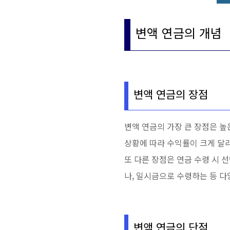
변액 연금의 개념
변액 연금의 장점
변액 연금의 가장 큰 장점은 높
상황에 따라 수익률이 크게 달라
또 다른 장점은 연금 수령 시 
나, 일시금으로 수령하는 등 다
변액 연금의 단점