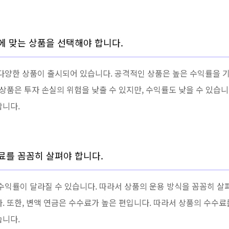
에 맞는 상품을 선택해야 합니다.
다양한 상품이 출시되어 있습니다. 공격적인 상품은 높은 수익률을 기
 상품은 투자 손실의 위험을 낮출 수 있지만, 수익률도 낮을 수 있습
합니다.
료를 꼼꼼히 살펴야 합니다.
수익률이 달라질 수 있습니다. 따라서 상품의 운용 방식을 꼼꼼히 살
. 또한, 변액 연금은 수수료가 높은 편입니다. 따라서 상품의 수수
습니다.