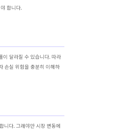
야 합니다.
률이 달라질 수 있습니다. 따라
투자 손실 위험을 충분히 이해하
합니다. 그래야만 시장 변동에