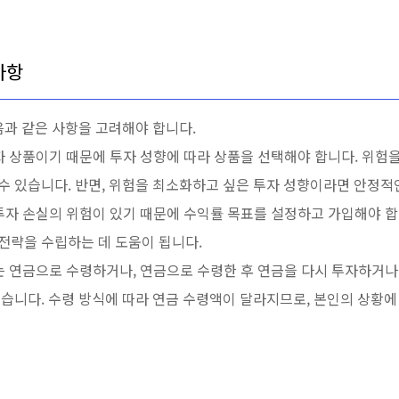
사항
음과 같은 사항을 고려해야 합니다.
투자 상품이기 때문에 투자 성향에 따라 상품을 선택해야 합니다. 위험
수 있습니다. 반면, 위험을 최소화하고 싶은 투자 성향이라면 안정적
 투자 손실의 위험이 있기 때문에 수익률 목표를 설정하고 가입해야 
전략을 수립하는 데 도움이 됩니다.
에는 연금으로 수령하거나, 연금으로 수령한 후 연금을 다시 투자하거나
있습니다. 수령 방식에 따라 연금 수령액이 달라지므로, 본인의 상황에