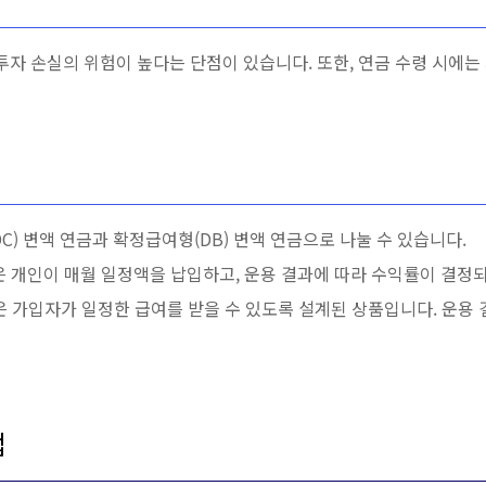
투자 손실의 위험이 높다는 단점이 있습니다. 또한, 연금 수령 시에는
C) 변액 연금과 확정급여형(DB) 변액 연금으로 나눌 수 있습니다.
은 개인이 매월 일정액을 납입하고, 운용 결과에 따라 수익률이 결정
은 가입자가 일정한 급여를 받을 수 있도록 설계된 상품입니다. 운용
법