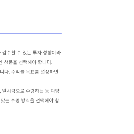
을 감수할 수 있는 투자 성향이라
인 상품을 선택해야 합니다.
합니다. 수익률 목표를 설정하면
, 일시금으로 수령하는 등 다양
 맞는 수령 방식을 선택해야 합