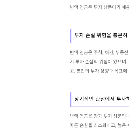
변액 연금은 투자 상품이기 때문
투자 손실 위험을 충분히
변액 연금은 주식, 채권, 부동
서 투자 손실의 위험이 있으며,
고, 본인의 투자 성향과 목표에
장기적인 관점에서 투자해
변액 연금은 장기 투자 상품입
따른 손실을 최소화하고, 높은 