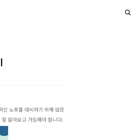
기
정적인 노후를 대비하기 위해 많은
 잘 알아보고 가입해야 합니다.