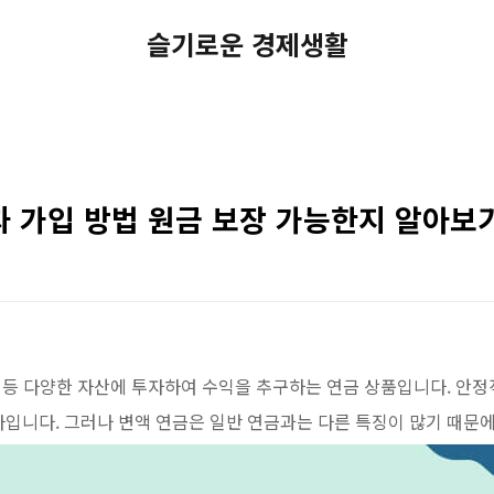
슬기로운 경제생활
과 가입 방법 원금 보장 가능한지 알아보
산 등 다양한 자산에 투자하여 수익을 추구하는 연금 상품입니다. 안
입니다. 그러나 변액 연금은 일반 연금과는 다른 특징이 많기 때문에