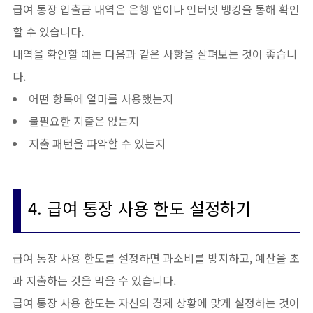
급여 통장 입출금 내역은 은행 앱이나 인터넷 뱅킹을 통해 확인
할 수 있습니다.
내역을 확인할 때는 다음과 같은 사항을 살펴보는 것이 좋습니
다.
어떤 항목에 얼마를 사용했는지
불필요한 지출은 없는지
지출 패턴을 파악할 수 있는지
4. 급여 통장 사용 한도 설정하기
급여 통장 사용 한도를 설정하면 과소비를 방지하고, 예산을 초
과 지출하는 것을 막을 수 있습니다.
급여 통장 사용 한도는 자신의 경제 상황에 맞게 설정하는 것이