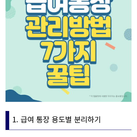
1. 급여 통장 용도별 분리하기