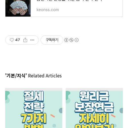
keonss.com
47
구독하기
'기본/지식'
Related Articles