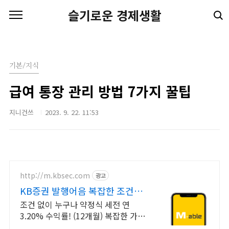
본문 바로가기
슬기로운 경제생활
기본/지식
급여 통장 관리 방법 7가지 꿀팁
지니건쓰
2023. 9. 22. 11:53
http://m.kbsec.com
광고
KB증권 발행어음 복잡한 조건없
이 누구나
조건 없이 누구나 약정식 세전 연
3.20% 수익률! (12개월) 복잡한 가입
조건 없이 자유롭게 설정하는 만기 일