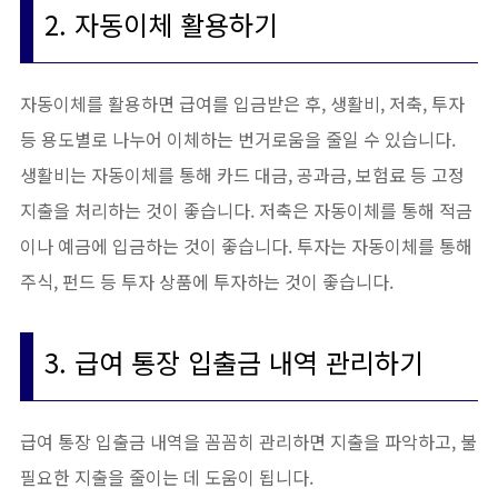
2. 자동이체 활용하기
자동이체를 활용하면 급여를 입금받은 후, 생활비, 저축, 투자
등 용도별로 나누어 이체하는 번거로움을 줄일 수 있습니다.
생활비는 자동이체를 통해 카드 대금, 공과금, 보험료 등 고정
지출을 처리하는 것이 좋습니다. 저축은 자동이체를 통해 적금
이나 예금에 입금하는 것이 좋습니다. 투자는 자동이체를 통해
주식, 펀드 등 투자 상품에 투자하는 것이 좋습니다.
3. 급여 통장 입출금 내역 관리하기
급여 통장 입출금 내역을 꼼꼼히 관리하면 지출을 파악하고, 불
필요한 지출을 줄이는 데 도움이 됩니다.