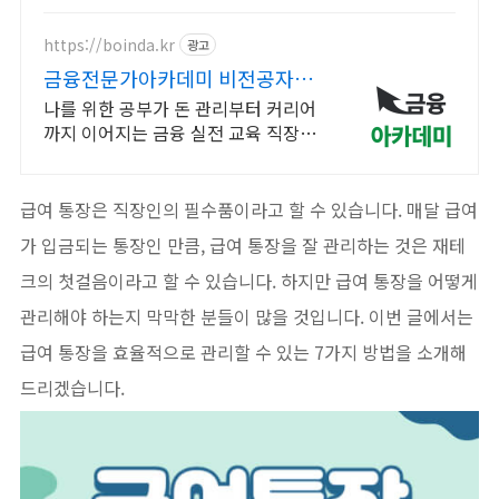
자 (최대 1년)
https://boinda.kr
광고
금융전문가아카데미 비전공자도
쉽게 시작
나를 위한 공부가 돈 관리부터 커리어
까지 이어지는 금융 실전 교육 직장인,
취준생 맞춤 시간표로 부담 없이 시작
하는 단계별 금융 실전 강의
급여 통장은 직장인의 필수품이라고 할 수 있습니다. 매달 급여
가 입금되는 통장인 만큼, 급여 통장을 잘 관리하는 것은 재테
크의 첫걸음이라고 할 수 있습니다. 하지만 급여 통장을 어떻게
관리해야 하는지 막막한 분들이 많을 것입니다. 이번 글에서는
급여 통장을 효율적으로 관리할 수 있는 7가지 방법을 소개해
드리겠습니다.