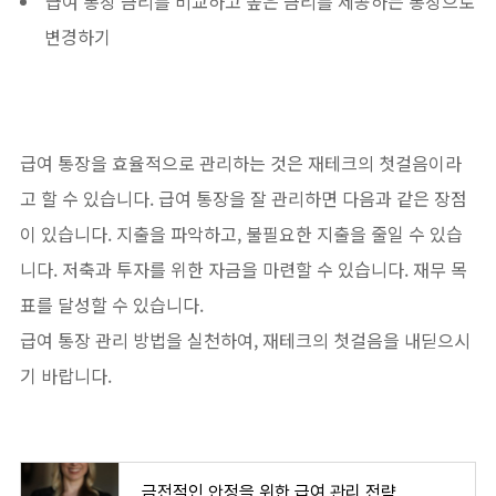
급여 통장 금리를 비교하고 높은 금리를 제공하는 통장으로
변경하기
급여 통장을 효율적으로 관리하는 것은 재테크의 첫걸음이라
고 할 수 있습니다. 급여 통장을 잘 관리하면 다음과 같은 장점
이 있습니다. 지출을 파악하고, 불필요한 지출을 줄일 수 있습
니다. 저축과 투자를 위한 자금을 마련할 수 있습니다. 재무 목
표를 달성할 수 있습니다.
급여 통장 관리 방법을 실천하여, 재테크의 첫걸음을 내딛으시
기 바랍니다.
금전적인 안정을 위한 급여 관리 전략