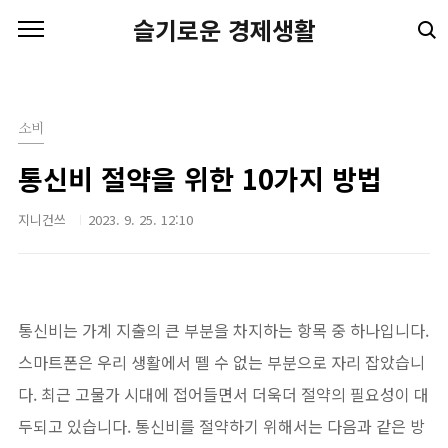
본문 바로가기
슬기로운 경제생활
소비
통신비 절약을 위한 10가지 방법
지니건쓰
2023. 9. 25. 12:10
통신비는 가계 지출의 큰 부분을 차지하는 항목 중 하나입니다.
스마트폰은 우리 생활에서 뗄 수 없는 부분으로 자리 잡았습니
다. 최근 고물가 시대에 접어들면서 더욱더 절약의 필요성이 대
두되고 있습니다. 통신비를 절약하기 위해서는 다음과 같은 방