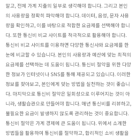
말고, 전체 가계 지출의 일부로 생각해야 합니다. 그리고 본인
의 사용량을 정확히 파악해야 합니다. 데이터, 음성, 문자 사용
량을 확인하고, 이를 바탕으로 적합한 요금제를 선택해야 합니
다. 또한 통신비 비교 사이트를 적극적으로 활용해야 합니다.
통신비 비교 사이트를 이용하면 다양한 통신사와 요금제를 한
눈에 비교할 수 있습니다. 본인의 사용량과 예산에 맞는 최적의
요금제를 선택하는 데 도움이 됩니다. 통신비 절약을 위한 다양
한 정보가 인터넷이나 SNS를 통해 제공되고 있습니다. 이러한
정보를 찾아보고, 본인에게 맞는 방법을 실천하는 것이 좋습니
다. 마지막으로 통신비 절약은 일회성으로 이루어지는 것이 아
니라, 생활습관으로 만들어야 합니다. 매년 통신비를 리뷰하고,
불필요한 요금이 발생하지 않도록 관리하는 것이 중요합니다.
통신비 절약은 가계 경제에 큰 도움이 됩니다. 위에서 소개한
방법들을 활용하여 통신비를 절약하고, 합리적인 소비 생활을