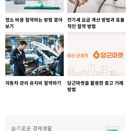
청소 비용 절약하는 방법 알아
전기세 요금 계산 방법과 효율
보기
적인 절약 방법
자동차 관리 유지비 절약하기
당근마켓을 활용한 중고 거래
방법
슬기로운 경제생활