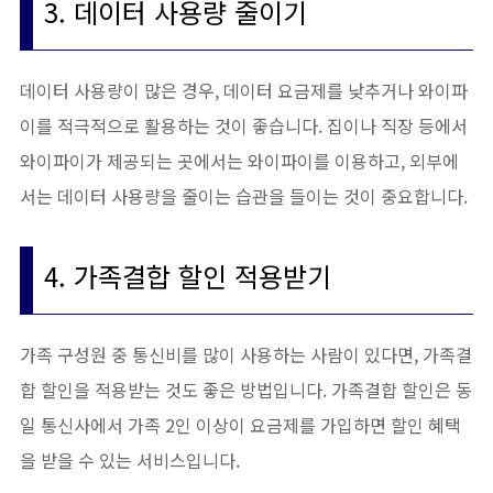
3. 데이터 사용량 줄이기
데이터 사용량이 많은 경우, 데이터 요금제를 낮추거나 와이파
이를 적극적으로 활용하는 것이 좋습니다. 집이나 직장 등에서
와이파이가 제공되는 곳에서는 와이파이를 이용하고, 외부에
서는 데이터 사용량을 줄이는 습관을 들이는 것이 중요합니다.
4. 가족결합 할인 적용받기
가족 구성원 중 통신비를 많이 사용하는 사람이 있다면, 가족결
합 할인을 적용받는 것도 좋은 방법입니다. 가족결합 할인은 동
일 통신사에서 가족 2인 이상이 요금제를 가입하면 할인 혜택
을 받을 수 있는 서비스입니다.