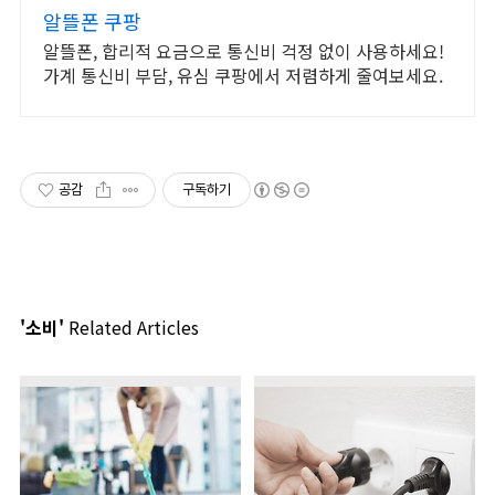
알뜰폰 쿠팡
알뜰폰, 합리적 요금으로 통신비 걱정 없이 사용하세요!
가계 통신비 부담, 유심 쿠팡에서 저렴하게 줄여보세요.
공감
구독하기
'소비'
Related Articles