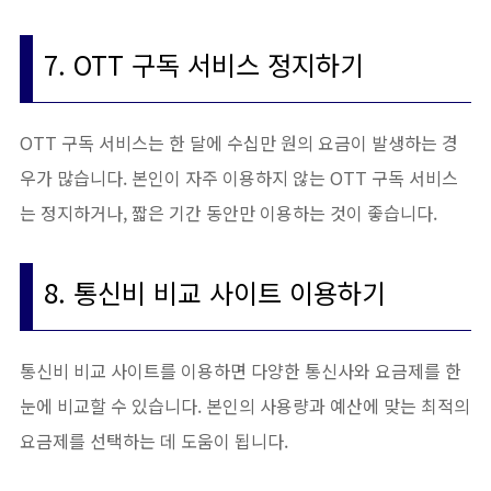
7. OTT 구독 서비스 정지하기
OTT 구독 서비스는 한 달에 수십만 원의 요금이 발생하는 경
우가 많습니다. 본인이 자주 이용하지 않는 OTT 구독 서비스
는 정지하거나, 짧은 기간 동안만 이용하는 것이 좋습니다.
8. 통신비 비교 사이트 이용하기
통신비 비교 사이트를 이용하면 다양한 통신사와 요금제를 한
눈에 비교할 수 있습니다. 본인의 사용량과 예산에 맞는 최적의
요금제를 선택하는 데 도움이 됩니다.