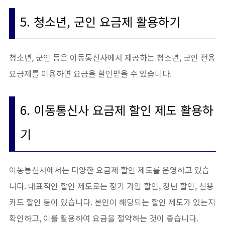
5. 청소년, 군인 요금제 활용하기
청소년, 군인 등은 이동통신사에서 제공하는 청소년, 군인 전용
요금제를 이용하면 요금을 할인받을 수 있습니다.
6. 이동통신사 요금제 할인 제도 활용하
기
이동통신사에서는 다양한 요금제 할인 제도를 운영하고 있습
니다. 대표적인 할인 제도로는 장기 가입 할인, 청년 할인, 신용
카드 할인 등이 있습니다. 본인이 해당되는 할인 제도가 있는지
확인하고, 이를 활용하여 요금을 절약하는 것이 좋습니다.