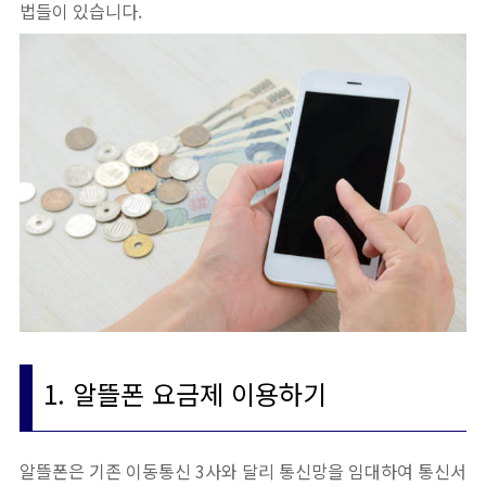
법들이 있습니다.
1. 알뜰폰 요금제 이용하기
알뜰폰은 기존 이동통신 3사와 달리 통신망을 임대하여 통신서