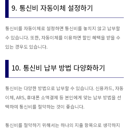
9. 통신비 자동이체 설정하기
통신비를 자동이체로 설정하면 통신비를 놓치지 않고 납부할
수 있습니다. 또한, 자동이체를 이용하면 할인 혜택을 받을 수
있는 경우도 있습니다.
10. 통신비 납부 방법 다양화하기
통신비는 다양한 방법으로 납부할 수 있습니다. 신용카드, 자동
이체, ARS, 휴대폰 소액결제 등 본인에게 맞는 납부 방법을 선
택하여 통신비를 절약하는 것이 좋습니다.
통신비를 절약하기 위해서는 하나의 지출 항목으로 생각하지