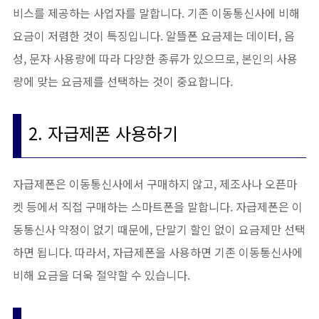
비스를 제공하는 사업자를 말합니다. 기존 이동통신사에 비해
요금이 저렴한 것이 특징입니다. 알뜰폰 요금제는 데이터, 음
성, 문자 사용량에 따라 다양한 종류가 있으므로, 본인의 사용
량에 맞는 요금제를 선택하는 것이 중요합니다.
2. 자급제폰 사용하기
자급제폰은 이동통신사에서 구매하지 않고, 제조사나 오픈마
켓 등에서 직접 구매하는 스마트폰을 말합니다. 자급제폰은 이
동통신사 약정이 없기 때문에, 단말기 할인 없이 요금제만 선택
하면 됩니다. 따라서, 자급제폰을 사용하면 기존 이동통신사에
비해 요금을 더욱 절약할 수 있습니다.