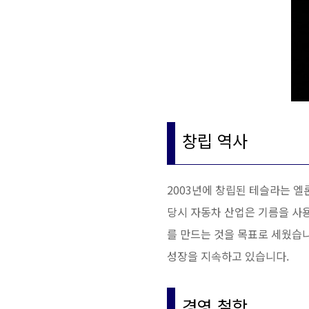
창립 역사
2003년에 창립된 테슬라는 
당시 자동차 산업은 기름을 사
를 만드는 것을 목표로 세웠습
성장을 지속하고 있습니다.
경영 철학