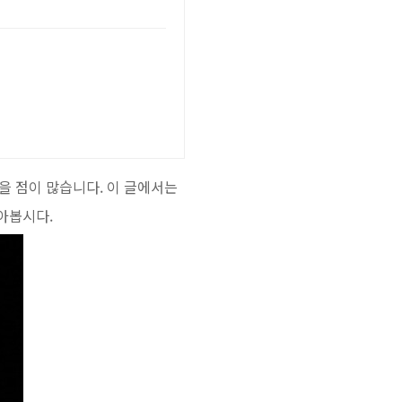
을 점이 많습니다. 이 글에서는
아봅시다.