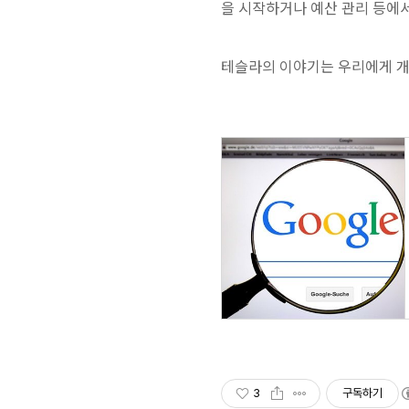
을 시작하거나 예산 관리 등에서
테슬라의 이야기는 우리에게 개
3
구독하기