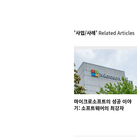
'사업/사례'
Related Articles
마이크로소프트의 성공 이야
기: 소프트웨어의 최강자