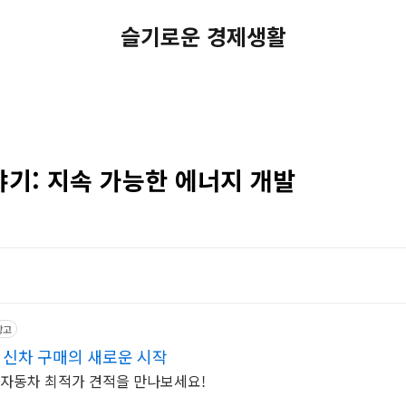
슬기로운 경제생활
기: 지속 가능한 에너지 개발
광고
 신차 구매의 새로운 시작
기자동차 최적가 견적을 만나보세요!