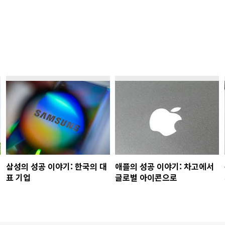
삼성의 성공 이야기: 한국의 대
애플의 성공 이야기: 차고에서
표 기업
글로벌 아이콘으로