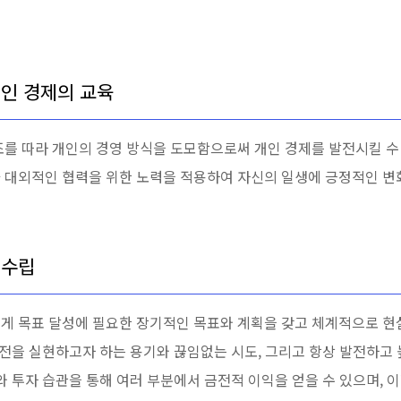
개인 경제의 교육
조를 따라 개인의 경영 방식을 도모함으로써 개인 경제를 발전시킬 수
 대외적인 협력을 위한 노력을 적용하여 자신의 일생에 긍정적인 변화
 수립
게 목표 달성에 필요한 장기적인 목표와 계획을 갖고 체계적으로 현
비전을 실현하고자 하는 용기와 끊임없는 시도, 그리고 항상 발전하고
와 투자 습관을 통해 여러 부분에서 금전적 이익을 얻을 수 있으며, 