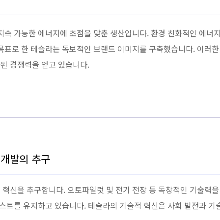
 지속 가능한 에너지에 초점을 맞춘 생산입니다. 환경 친화적인 에너
 목표로 한 테슬라는 독보적인 브랜드 이미지를 구축했습니다. 이러한
된 경쟁력을 얻고 있습니다.
 개발의 추구
 혁신을 추구합니다. 오토파일럿 및 전기 전장 등 독창적인 기술력을
 리스트를 유지하고 있습니다. 테슬라의 기술적 혁신은 사회 발전과 