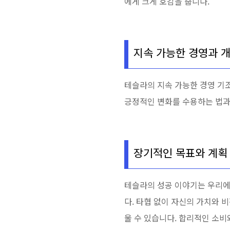
에게 크게 호감을 줍니다.
지속 가능한 경영과 
테슬라의 지속 가능한 경영 기
긍정적인 변화를 수용하는 법과
장기적인 목표와 계획
테슬라의 성공 이야기는 우리에
다. 타협 없이 자신의 가치와 
울 수 있습니다. 합리적인 소비