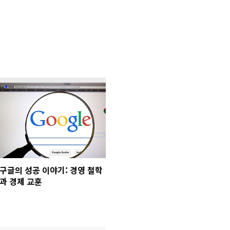
구글의 성공 이야기: 경영 철학
과 경제 교훈