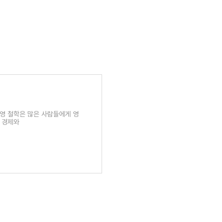
경영 철학은 많은 사람들에게 영
고 경제와