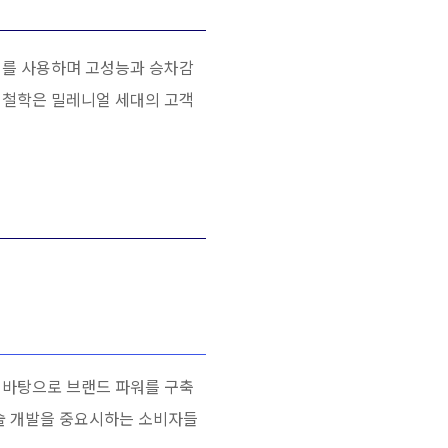
지를 사용하며 고성능과 승차감
 철학은 밀레니얼 세대의 고객
 바탕으로 브랜드 파워를 구축
기술 개발을 중요시하는 소비자들