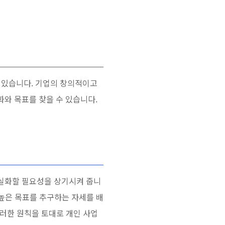
 있습니다. 기업의 창의적이고
와 목표를 찾을 수 있습니다.
실화할 필요성을 상기시켜 줍니
 높은 목표를 추구하는 자세를 배
이러한 원칙을 토대로 개인 사업