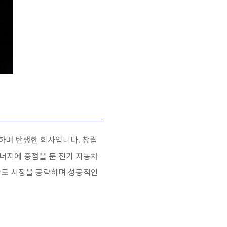
하며 탄생한 회사입니다. 창립
너지에 중점을 둔 전기 자동차
술로 시장을 공략하며 성공적인