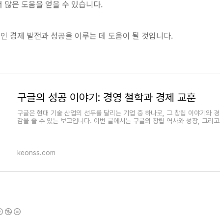
 많은 도움을 얻을 수 있습니다.
인 경제 발전과 성공을 이루는 데 도움이 될 것입니다.
구글의 성공 이야기: 경영 철학과 경제 교훈
구글은 현대 기술 산업의 선두를 달리는 기업 중 하나로, 그 창립 이야기와 
감을 줄 수 있는 보고입니다. 이번 글에서는 구글의 창립 역사와 성장, 그리
keonss.com