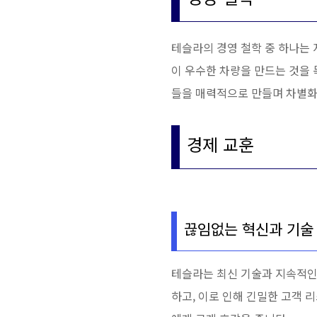
테슬라의 경영 철학 중 하나는
이 우수한 차량을 만드는 것을
들을 매력적으로 만들며 차별화
경제 교훈
끊임없는 혁신과 기술
테슬라는 최신 기술과 지속적인
하고, 이로 인해 긴밀한 고객