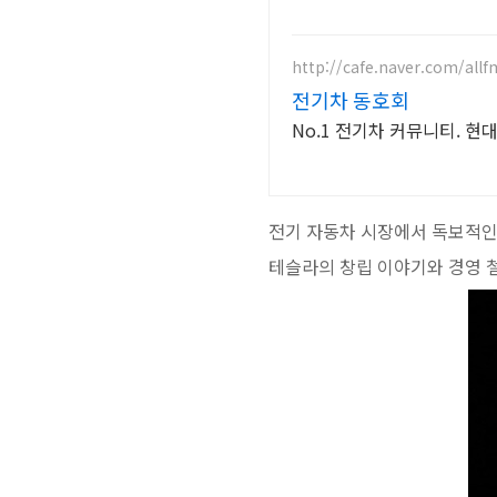
http://cafe.naver.com/all
전기차 동호회
No.1 전기차 커뮤니티. 현대아
전기 자동차 시장에서 독보적인
테슬라의 창립 이야기와 경영 철