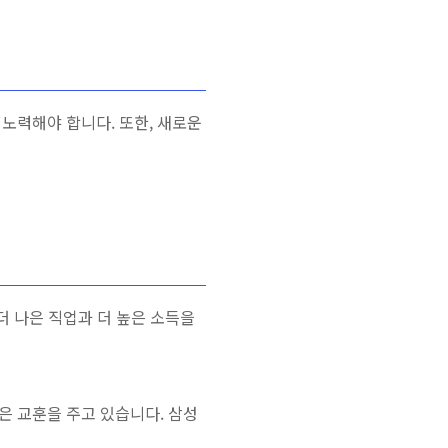
노력해야 합니다. 또한, 새로운
더 나은 직업과 더 높은 소득을
은 교훈을 주고 있습니다. 삼성