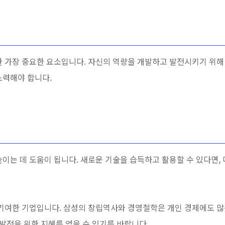
 가장 중요한 요소입니다. 자신의 역량을 개발하고 발전시키기 위해 
노력해야 합니다.
이는 데 도움이 됩니다. 새로운 기술을 습득하고 활용할 수 있다면, 
 기여한 기업입니다. 삼성의 창립역사와 경영철학은 개인 경제에도 많
 발전을 위한 지혜를 얻을 수 있기를 바랍니다.