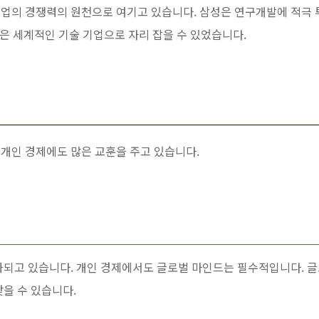
 기업의 경쟁력의 원천으로 여기고 있습니다. 삼성은 연구개발에 적극
성은 세계적인 기술 기업으로 자리 잡을 수 있었습니다.
개인 경제에도 많은 교훈을 주고 있습니다.
화되고 있습니다. 개인 경제에서도 글로벌 마인드는 필수적입니다. 글
을 수 있습니다.