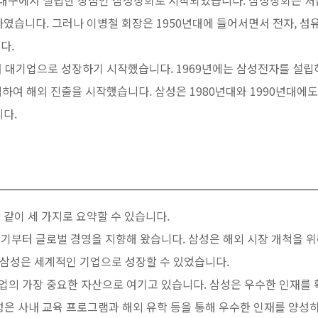
이 대구에서 설립한 상점인 삼성상회로 시작되었습니다. 삼성상회는 처
였습니다. 그러나 이병철 회장은 1950년대에 들어서면서 전자, 섬유, 
다.
서 대기업으로 성장하기 시작했습니다. 1969년에는 삼성전자를 설립
하여 해외 진출을 시작했습니다. 삼성은 1980년대와 1990년대에
다.
같이 세 가지로 요약할 수 있습니다.
 초기부터 글로벌 경영을 지향해 왔습니다. 삼성은 해외 시장 개척을 
, 삼성은 세계적인 기업으로 성장할 수 있었습니다.
기업의 가장 중요한 자산으로 여기고 있습니다. 삼성은 우수한 인재를
성은 사내 교육 프로그램과 해외 유학 등을 통해 우수한 인재를 양성