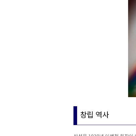
창립 역사