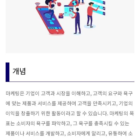
개념
마케팅은 기업이 고객과 시장을 이해하고, 고객의 요구와 욕구
에 맞는 제품과 서비스를 제공하여 고객을 만족시키고, 기업의
이익을 창출하기 위한 활동이라고 할 수 있습니다. 마케팅의 목
표는 소비자의 욕구를 파악하고, 그 욕구를 충족시킬 수 있는
제품이나 서비스를 개발하고, 소비자에게 알리고, 유통하여 소