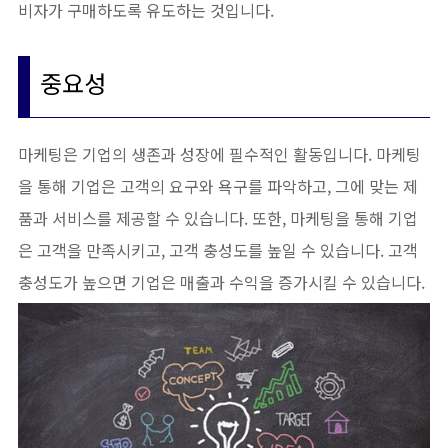
비자가 구매하도록 유도하는 것입니다.
중요성
마케팅은 기업의 생존과 성장에 필수적인 활동입니다. 마케팅
을 통해 기업은 고객의 요구와 욕구를 파악하고, 그에 맞는 제
품과 서비스를 제공할 수 있습니다. 또한, 마케팅을 통해 기업
은 고객을 만족시키고, 고객 충성도를 높일 수 있습니다. 고객
충성도가 높으면 기업은 매출과 수익을 증가시킬 수 있습니다.