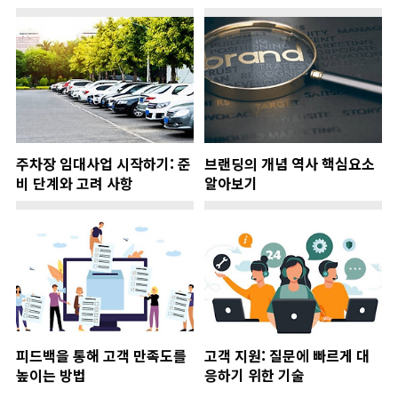
주차장 임대사업 시작하기: 준
브랜딩의 개념 역사 핵심요소
비 단계와 고려 사항
알아보기
피드백을 통해 고객 만족도를
고객 지원: 질문에 빠르게 대
높이는 방법
응하기 위한 기술