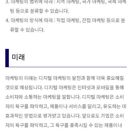
마케팅의 범위에 따라 : 지역 마케팅, 국가 마케팅, 국제 마케
팅 등으로 분류할 수 있습니다.
마케팅의 방식에 따라 : 직접 마케팅, 간접 마케팅 등으로 분
류할 수 있습니다.
미래
마케팅의 미래는 디지털 마케팅의 발전과 함께 더욱 중요해질
것으로 예상됩니다. 디지털 마케팅은 인터넷과 모바일을 통해
소비자와 소통하는 마케팅을 말합니다. 디지털 마케팅은 소비
자의 욕구를 파악하고, 제품이나 서비스를 알리고, 유도하는 데
효과적인 방법으로 평가받고 있습니다. 앞으로도 기업은 소비
자의 욕구를 파악하고, 그 욕구를 충족시킬 수 있는 제품이나