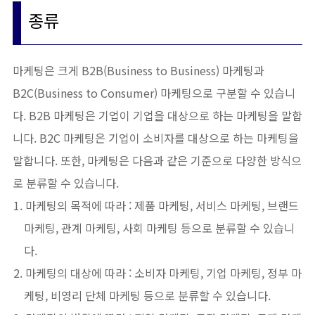
종류
마케팅은 크게 B2B(Business to Business) 마케팅과
B2C(Business to Consumer) 마케팅으로 구분할 수 있습니
다. B2B 마케팅은 기업이 기업을 대상으로 하는 마케팅을 말합
니다. B2C 마케팅은 기업이 소비자를 대상으로 하는 마케팅을
말합니다. 또한, 마케팅은 다음과 같은 기준으로 다양한 방식으
로 분류할 수 있습니다.
마케팅의 목적에 따라 : 제품 마케팅, 서비스 마케팅, 브랜드
마케팅, 관계 마케팅, 사회 마케팅 등으로 분류할 수 있습니
다.
마케팅의 대상에 따라 : 소비자 마케팅, 기업 마케팅, 정부 마
케팅, 비영리 단체 마케팅 등으로 분류할 수 있습니다.