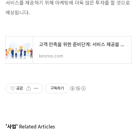
서비스를 제공하기 위해 마케팅에 더욱 많은 투자를 할 것으로
예상됩니다.
고객 만족을 위한 준비단계: 서비스 제공을 위한 가이드
keonss.com
공감
구독하기
'사업'
Related Articles