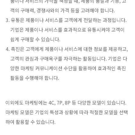
품이나 서비스의 가격을 책정할 때, 제품의 품질과 기능, 고
객의 구매력, 경쟁사와의 가격 등을 고려해야 합니다.
유통은 제품이나 서비스를 고객에게 전달하는 과정입니다.
기업은 제품이나 서비스를 효과적으로 유통시켜야 고객이
쉽게 구매할 수 있습니다.
촉진은 고객에게 제품이나 서비스에 대한 정보를 제공하고,
고객의 관심과 구매욕구를 자극하는 활동입니다. 기업은 다
양한 마케팅 커뮤니케이션 수단을 활용하여 효과적인 촉진
활동을 수행해야 합니다.
이외에도 마케팅에는 4C, 7P, 8P 등 다양한 모델이 있습니다.
마케팅 모델은 기업의 특성과 상황에 따라 적절한 모델을 선택
하여 활용할 수 있습니다.