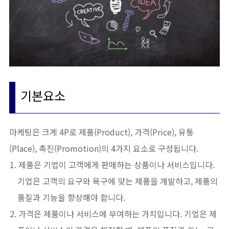
기본요소
마케팅은 크게 4P로 제품(Product), 가격(Price), 유통
(Place), 촉진(Promotion)의 4가지 요소로 구성됩니다.
제품은 기업이 고객에게 판매하는 상품이나 서비스입니다.
기업은 고객의 요구와 욕구에 맞는 제품을 개발하고, 제품의
품질과 기능을 향상해야 합니다.
가격은 제품이나 서비스에 부여하는 가치입니다. 기업은 제