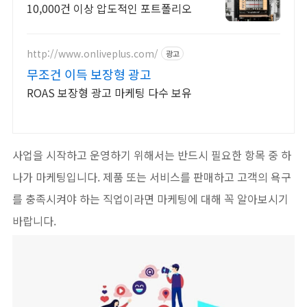
10,000건 이상 압도적인 포트폴리오
http://www.onliveplus.com/
광고
무조건 이득 보장형 광고
ROAS 보장형 광고 마케팅 다수 보유
사업을 시작하고 운영하기 위해서는 반드시 필요한 항목 중 하
나가 마케팅입니다. 제품 또는 서비스를 판매하고 고객의 욕구
를 충족시켜야 하는 직업이라면 마케팅에 대해 꼭 알아보시기
바랍니다.