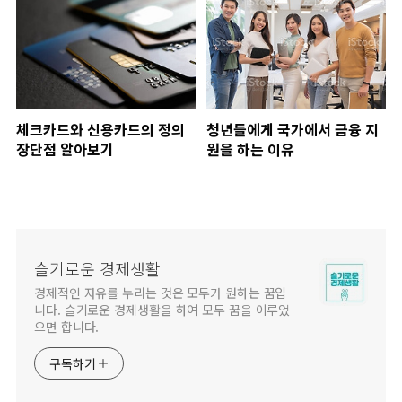
체크카드와 신용카드의 정의
청년들에게 국가에서 금융 지
장단점 알아보기
원을 하는 이유
슬기로운 경제생활
경제적인 자유를 누리는 것은 모두가 원하는 꿈입
니다. 슬기로운 경제생활을 하여 모두 꿈을 이루었
으면 합니다.
구독하기