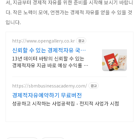
서, 지금부터 경제적 자유를 위한 준비를 시작해 보시기 바랍니
다. 작은 노력이 모여, 언젠가는 경제적 자유를 얻을 수 있을 것
입니다.
http://www.opengallery.co.kr
광고
신뢰할 수 있는 경제적자유 국내
1위 아트 플랫폼
13년 데이터 바탕의 신뢰할 수 있는
경제적자유 지금 바로 예상 수익률 확
인 & 전문 큐레이터 상담을 받아보세
요!
https://sbmbusinessacademy.com/
광고
경제적자유예약하기 무료버전
성공하고 시작하는 사업공략집 - 전지적 사업가 시점