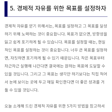
5. 경제적 자유를 위한 목표를 설정하자
경제적 자유를 얻기 위해서는, 목표를 설정하고 그 목표를 달성
하기 위해 노력하는 것이 중요합니다. 목표가 없으면, 방향성을
잃고 쉽게 포기하게 될 수 있습니다. 목표를 설정할 때는, 현실
적인 목표를 설정하는 것이 중요합니다. 너무 큰 목표를 설정하
면, 자칫하면 포기하게 될 수 있기 때문입니다. 작은 목표부터
차근차근 실행해 나간다면 결국에는 원하는 목표에 도달할 수
있을 것입니다. 그리고 그 목표는 생각만 하기보다는 직접 적어
서 눈에 보이는 곳에 두고 매일 확인한다면 더 좋은 성과를 거
둘 수 있을 것입니다.
오늘 소개해 드린 경제적 자유를 위한 5가지 방법을 참고하셔