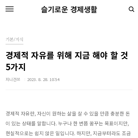
본문 바로가기
슬기로운 경제생활
기본/지식
경제적 자유를 위해 지금 해야 할 것
5가지
지니건쓰
2023. 8. 28. 10:54
경제적 자유란, 자신이 원하는 삶을 살 수 있을 만큼 충분한 돈
이 있는 상태를 말합니다. 누구나 한 번쯤 꿈꾸는 목표이지만,
현실적으로는 쉽지 않은 일입니다. 하지만, 지금부터라도 조금