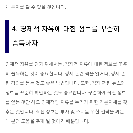
게 투자를 할 수 있을 것입니다.
4. 경제적 자유에 대한 정보를 꾸준히
습득하자
경제적 자유를 얻기 위해서는, 경제적 자유에 대한 정보를 꾸준
히 습득하는 것이 중요합니다. 경제 관련 책을 읽거나, 경제 관
련 강의를 듣는 것도 좋은 방법입니다. 또한, 경제 관련 뉴스와
정보를 꾸준히 확인하는 것도 중요합니다. 꾸준하게 최신 정보
를 얻는 것만 해도 경제적인 자유를 누리기 위한 기본자세를 갖
추는 것입니다. 최신 정보는 투자 및 소비를 위한 전략을 짜는
데 분명 도움을 주게 될 것이기 때문입니다.