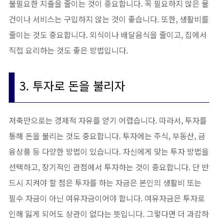
불필요한 지출을 줄이는 것이 중요합니다. 꼭 필요하지 않은 물
건이나 서비스는 구입하지 않는 것이 좋습니다. 또한, 생활비를
줄이는 것도 중요합니다. 외식이나 배달음식을 줄이고, 집에서
직접 요리하는 것도 좋은 방법입니다.
3. 투자로 돈을 불리자
저축만으로는 경제적 자유를 얻기 어렵습니다. 따라서, 투자를
통해 돈을 불리는 것도 중요합니다. 투자에는 주식, 부동산, 금
융상품 등 다양한 방법이 있습니다. 자신에게 맞는 투자 방법을
선택하고, 장기적인 관점에서 투자하는 것이 중요합니다. 단 반
드시 지켜야 할 점은 투자를 하는 자금은 본인의 생활비 또는
필수 자금이 아닌 여유자금이어야 합니다. 여유자금은 투자로
인해 잃게 되어도 상관이 없다는 뜻입니다. 그렇다면 더 과감하