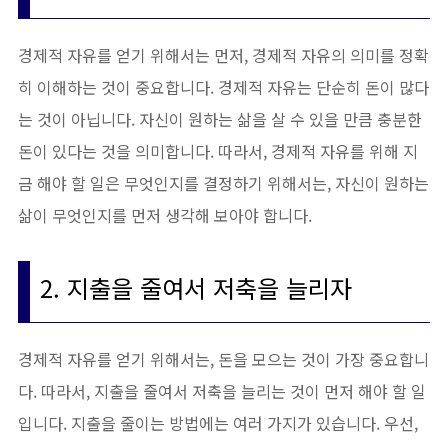
경제적 자유를 얻기 위해서는 먼저, 경제적 자유의 의미를 정확
히 이해하는 것이 중요합니다. 경제적 자유는 단순히 돈이 많다
는 것이 아닙니다. 자신이 원하는 삶을 살 수 있을 만큼 충분한
돈이 있다는 것을 의미합니다. 따라서, 경제적 자유를 위해 지
금 해야 할 일은 무엇인지를 결정하기 위해서는, 자신이 원하는
삶이 무엇인지를 먼저 생각해 보아야 합니다.
2. 지출을 줄여서 저축을 늘리자
경제적 자유를 얻기 위해서는, 돈을 모으는 것이 가장 중요합니
다. 따라서, 지출을 줄여서 저축을 늘리는 것이 먼저 해야 할 일
입니다. 지출을 줄이는 방법에는 여러 가지가 있습니다. 우선,