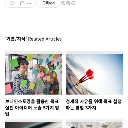
1
구독하기
'기본/지식'
Related Articles
브레인스토밍을 활용한 목표
경제적 자유를 위해 목표 설정
실천 아이디어 도출 5가지 방
하는 방법 3가지
법