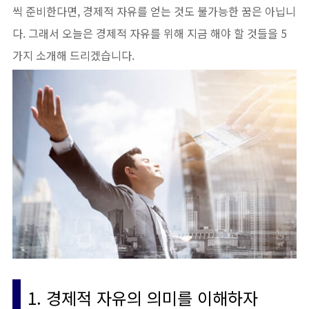
씩 준비한다면, 경제적 자유를 얻는 것도 불가능한 꿈은 아닙니
다. 그래서 오늘은 경제적 자유를 위해 지금 해야 할 것들을 5
가지 소개해 드리겠습니다.
1. 경제적 자유의 의미를 이해하자